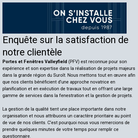
Enquête sur la satisfaction de
notre clientèle
Portes et Fenêtres Valleyfield
(PFV) est reconnue pour son
expérience et son expertise dans la réalisation de projets majeurs
dans la grande région du Suroît. Nous mettons tout en œuvre afin
que nos clients bénéficient d’une approche novatrice en
planification et en exécution de travaux tout en offrant une large
gamme de services dans la fenestration et la gestion de projets.
La gestion de la qualité tient une place importante dans notre
organisation et nous attribuons un caractère prioritaire au point
de vue de nos clients. C’est pourquoi nous vous remercions de
prendre quelques minutes de votre temps pour remplir ce
questionnaire.