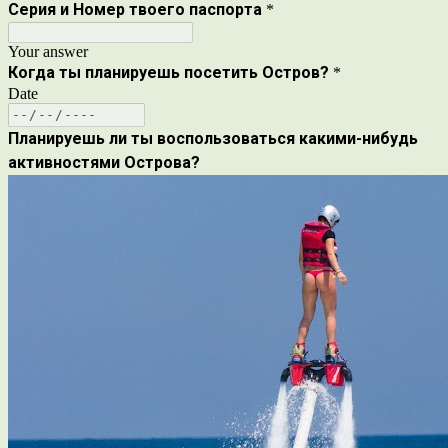
Серия и Номер твоего паспорта
*
Your answer
Когда ты планируешь посетить Остров?
*
Date
Планируешь ли ты воспользоваться какими-нибудь
активностями Острова?