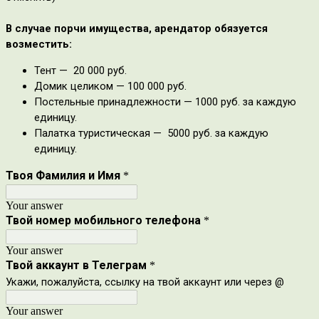
В случае порчи имущества, арендатор обязуется
возместить:
Тент — 20 000 руб.
Домик целиком — 100 000 руб.
Постельные принадлежности — 1000 руб. за каждую
единицу.
Палатка туристическая — 5000 руб. за каждую
единицу.
Твоя Фамилия и Имя
*
Your answer
Твой номер мобильного телефона
*
Your answer
Твой аккаунт в Телеграм
*
Укажи, пожалуйста, ссылку на твой аккаунт или через @
Your answer