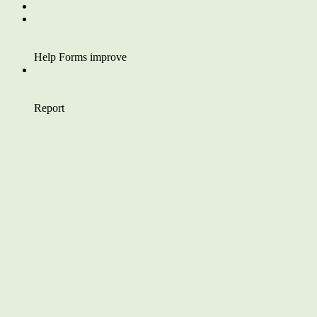
Help Forms improve
Report