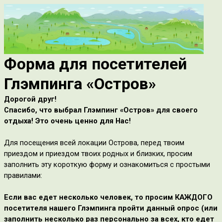
Форма для посетителей
Глэмпинга ‭«Остров»
Дорогой друг!
Спасибо, что выбрал Глэмпинг ‭«Остров» для своего
отдыха! Это очень ценно для Нас!
Для посещения всей локации Острова, перед твоим
приездом и приездом твоих родных и близких, просим
заполнить эту короткую форму и ознакомиться с простыми
правилами:
Если вас едет несколько человек, то просим КАЖДОГО
посетителя нашего Глэмпинга пройти данный опрос (или
заполнить несколько раз персонально за всех, кто едет