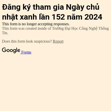
Đăng ký tham gia Ngày chủ
nhật xanh lần 152 năm 2024
This form is no longer accepting responses.
This form was created inside of Trường Đại Học Công Nghệ Thông
Tin.
Does this form look suspicious?
Report
Forms