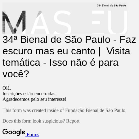
34ª Bienal de São Paulo - Faz
escuro mas eu canto | Visita
temática - Isso não é para
você?
Olá,
Inscrições estão encerradas.
Agradecemos pelo seu interesse!
This form was created inside of Fundação Bienal de São Paulo.
Does this form look suspicious?
Report
Forms