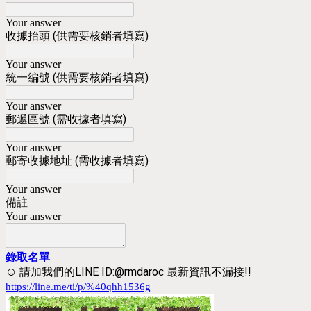
Your answer
收據抬頭 (供需要核銷者填寫)
Your answer
統一編號 (供需要核銷者填寫)
Your answer
郵遞區號 (需收據者填寫)
Your answer
郵寄收據地址 (需收據者填寫)
Your answer
備註
Your answer
錄取名單
☺ 請加我們的LINE ID:@rmdaroc 最新資訊不漏接!!
https://line.me/ti/p/%40qhh1536g