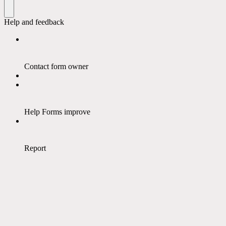
Help and feedback
Contact form owner
Help Forms improve
Report