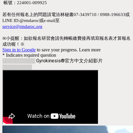
帳號：224001-009925
若有任何報名上的問題請電洽林秘書07-3439710 / 0988-196633或
LINE ID:@rmdaroc或e-mail至
service@rmdaroc.org
※小提醒：如欲報名研習會請先轉帳繳費後再填寫報名表才算報名
成功喔！※
Sign in to Google
to save your progress.
Learn more
* Indicates required question
░░░░░░░░░░ Gyrokinesis®官方中文介紹影片
░░░░░░░░░