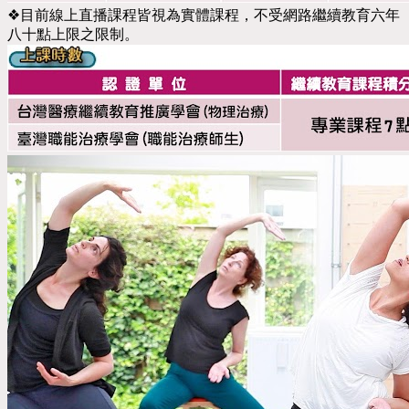
❖目前線上直播課程皆視為實體課程，不受網路繼續教育六年
八十點上限之限制。