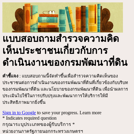
แบบสอบถามสำรวจความคิด
เห็นประชาชนเกี่ยวกับการ
ดำเนินงานของกรมพัฒนาที่ดิน
คำชี้แจง :
แบบสอบถามนี้จัดทำขึ้นเพื่อสำรวจความคิดเห็นของ
ประชาชนต่อการดำเนินงานของกรมพัฒนาที่ดิน
ที่เกี่ยวข้องกับบริบท
ของกรมพัฒนาที่ดิน และนโยบายของกรมพัฒนาที่ดิน เพื่อนำผลการ
ประเมินไปใช้ในการปรับปรุงและพัฒนาการให้บริการให้มี
ประสิทธิภาพมากยิ่งขึ้น
Sign in to Google
to save your progress.
Learn more
* Indicates required question
กรุณาระบุประเภทของผู้รับบริการ
*
หน่วยงานภาครัฐภายนอกกระทรวงเกษตรฯ