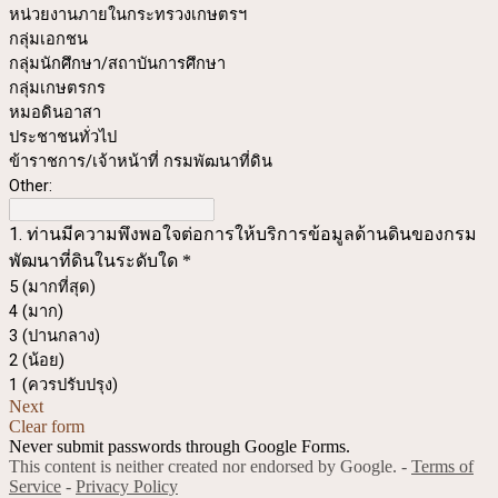
หน่วยงานภายในกระทรวงเกษตรฯ
กลุ่มเอกชน
กลุ่มนักศึกษา/สถาบันการศึกษา
กลุ่มเกษตรกร
หมอดินอาสา
ประชาชนทั่วไป
ข้าราชการ/เจ้าหน้าที่ กรมพัฒนาที่ดิน
Other:
1. ท่านมีความพึงพอใจต่อการให้บริการข้อมูลด้านดินของกรม
พัฒนาที่ดินในระดับใด
*
5 (มากที่สุด)
4 (มาก)
3 (ปานกลาง)
2 (น้อย)
1 (ควรปรับปรุง)
Next
Clear form
Never submit passwords through Google Forms.
This content is neither created nor endorsed by Google. -
Terms of
Service
-
Privacy Policy