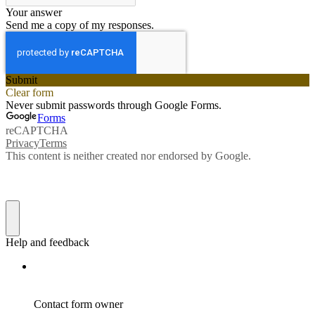
Your answer
Send me a copy of my responses.
Submit
Clear form
Never submit passwords through Google Forms.
Forms
reCAPTCHA
Privacy
Terms
This content is neither created nor endorsed by Google.
Help and feedback
Contact form owner