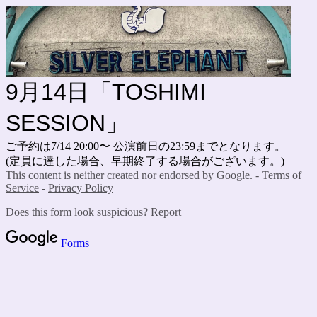
9月14日「TOSHIMI
SESSION」
ご予約は7/14 20:00〜 公演前日の23:59までとなります。
(定員に達した場合、早期終了する場合がございます。)
This content is neither created nor endorsed by Google. -
Terms of
Service
-
Privacy Policy
Does this form look suspicious?
Report
Forms