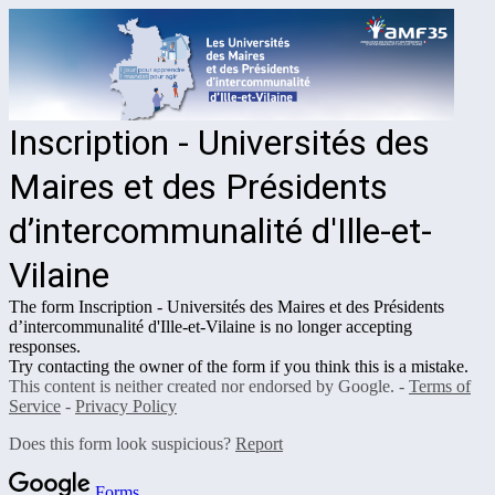
Inscription - Universités des
Maires et des Présidents
d’intercommunalité d'Ille-et-
Vilaine
The form Inscription - Universités des Maires et des Présidents
d’intercommunalité d'Ille-et-Vilaine
is no longer accepting
responses.
Try contacting the owner of the form if you think this is a mistake.
This content is neither created nor endorsed by Google. -
Terms of
Service
-
Privacy Policy
Does this form look suspicious?
Report
Forms