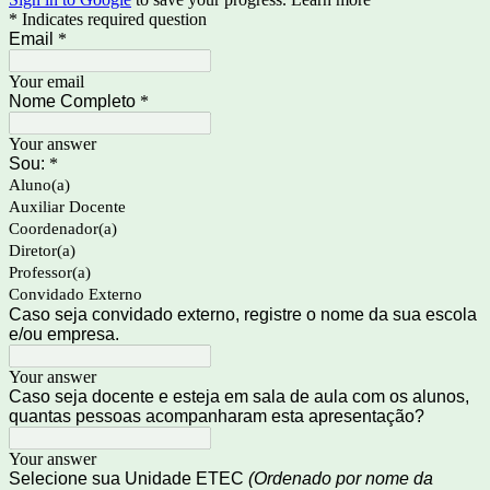
* Indicates required question
Email
*
Your email
Nome Completo
*
Your answer
Sou:
*
Aluno(a)
Auxiliar Docente
Coordenador(a)
Diretor(a)
Professor(a)
Convidado Externo
Caso seja convidado externo, registre o nome da sua escola
e/ou empresa.
Your answer
Caso seja docente e esteja em sala de aula com os alunos,
quantas pessoas acompanharam esta apresentação?
Your answer
Selecione sua Unidade ETEC
(Ordenado por nome da