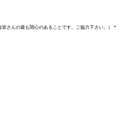
は皆さんの最も関心のあることです。ご協力下さい。）
*