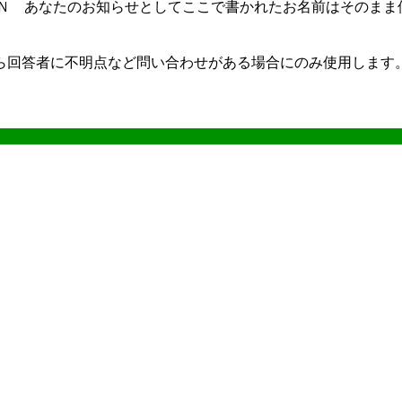
.Ｎ あなたのお知らせとしてここで書かれたお名前はそのまま
ら回答者に不明点など問い合わせがある場合にのみ使用します