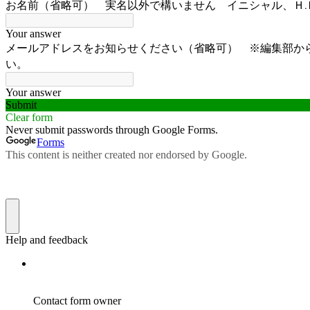
お名前（省略可） 実名以外で構いません イニシャル、Ｈ
Your answer
メールアドレスをお知らせください（省略可） ※編集部か
い。
Your answer
Submit
Clear form
Never submit passwords through Google Forms.
Forms
This content is neither created nor endorsed by Google.
Help and feedback
Contact form owner