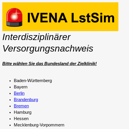
Interdisziplinärer
Versorgungsnachweis
Bitte wählen Sie das Bundesland der Zielklinik!
Baden-Württemberg
Bayern
Berlin
Brandenburg
Bremen
Hamburg
Hessen
Mecklenburg-Vorpommern