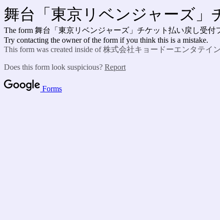
舞台「東京リベンジャーズ」
The form 舞台「東京リベンジャーズ」チケット払い戻し受付フォーム のフォーム
Try contacting the owner of the form if you think this is a mistake.
This form was created inside of 株式会社キョードーエンタテ
Does this form look suspicious?
Report
Forms