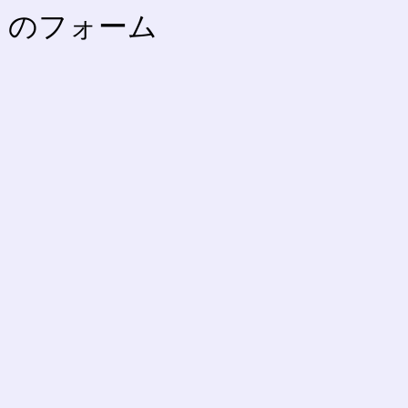
 のフォーム