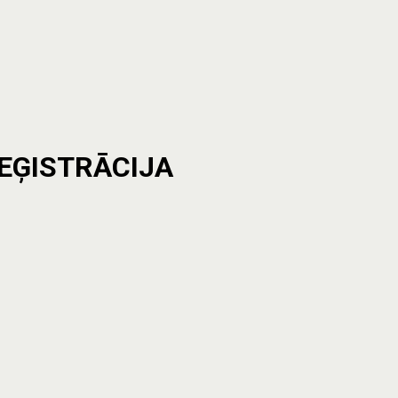
EĢISTRĀCIJA