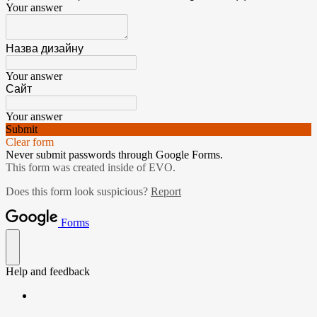
Your answer
Назва дизайну
Your answer
Сайт
Your answer
Submit
Clear form
Never submit passwords through Google Forms.
This form was created inside of EVO.
Does this form look suspicious?
Report
Forms
Help and feedback