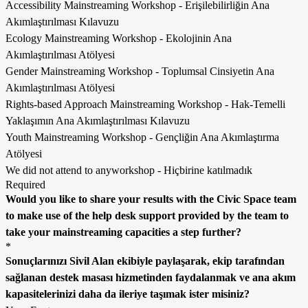
Accessibility Mainstreaming Workshop - Erişilebilirliğin Ana
Akımlaştırılması Kılavuzu
Ecology Mainstreaming Workshop - Ekolojinin Ana
Akımlaştırılması Atölyesi
Gender Mainstreaming Workshop - Toplumsal Cinsiyetin Ana
Akımlaştırılması Atölyesi
Rights-based Approach Mainstreaming Workshop - Hak-Temelli
Yaklaşımın Ana Akımlaştırılması Kılavuzu
Youth Mainstreaming Workshop - Gençliğin Ana Akımlaştırma
Atölyesi
We did not attend to anyworkshop - Hiçbirine katılmadık
Required
Would you like to share your results with the Civic Space team
to make use of the help desk support provided by the team to
take your mainstreaming capacities a step further?
*
Sonuçlarınızı Sivil Alan ekibiyle paylaşarak, ekip tarafından
sağlanan destek masası hizmetinden faydalanmak ve ana akım
kapasitelerinizi daha da ileriye taşımak ister misiniz?