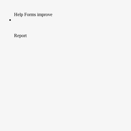
Help Forms improve
Report