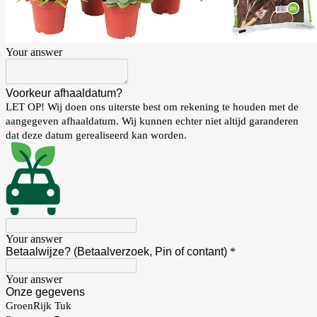
Your answer
Voorkeur afhaaldatum?
LET OP! Wij doen ons uiterste best om rekening te houden met de
aangegeven afhaaldatum. Wij kunnen echter niet altijd garanderen
dat deze datum gerealiseerd kan worden.
Your answer
Betaalwijze? (Betaalverzoek, Pin of contant)
*
Your answer
Onze gegevens
GroenRijk Tuk