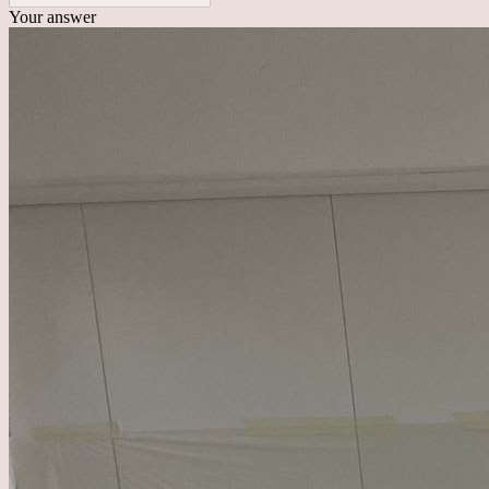
Your answer