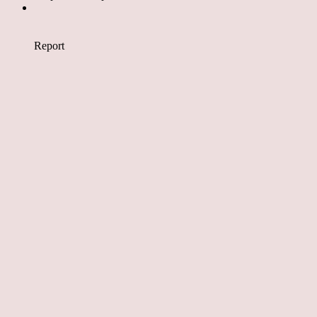
Report