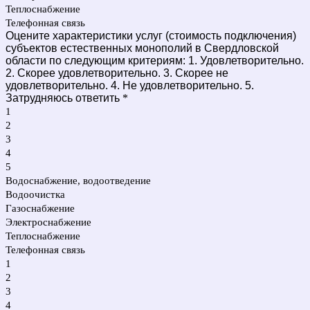
Теплоснабжение
Телефонная связь
Оцените характеристики услуг (стоимость подключения)
субъектов естественных монополий в Свердловской
области по следующим критериям: 1. Удовлетворительно.
2. Скорее удовлетворительно. 3. Скорее не
удовлетворительно. 4. Не удовлетворительно. 5.
Затрудняюсь ответить
*
1
2
3
4
5
Водоснабжение, водоотведение
Водоочистка
Газоснабжение
Электроснабжение
Теплоснабжение
Телефонная связь
1
2
3
4