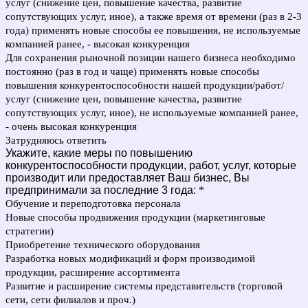
услуг (снижение цен, повышение качества, развитие
сопутствующих услуг, иное), а также время от времени (раз в 2-3
года) применять новые способы ее повышения, не используемые
компанией ранее, - высокая конкуренция
Для сохранения рыночной позиции нашего бизнеса необходимо
постоянно (раз в год и чаще) применять новые способы
повышения конкурентоспособности нашей продукции/работ/
услуг (снижение цен, повышение качества, развитие
сопутствующих услуг, иное), не используемые компанией ранее,
- очень высокая конкуренция
Затрудняюсь ответить
Укажите, какие меры по повышению
конкурентоспособности продукции, работ, услуг, которые
производит или предоставляет Ваш бизнес, Вы
предпринимали за последние 3 года:
*
Обучение и переподготовка персонала
Новые способы продвижения продукции (маркетинговые
стратегии)
Приобретение технического оборудования
Разработка новых модификаций и форм производимой
продукции, расширение ассортимента
Развитие и расширение системы представительств (торговой
сети, сети филиалов и проч.)