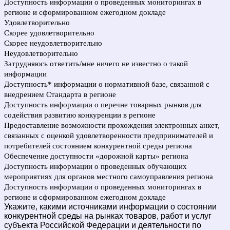
Доступность информации о проведенных мониторингах в
регионе и сформированном ежегодном докладе
Удовлетворительно
Скорее удовлетворительно
Скорее неудовлетворительно
Неудовлетворительно
Затрудняюсь ответить/мне ничего не известно о такой
информации
Доступность* информации о нормативной базе, связанной с
внедрением Стандарта в регионе
Доступность информации о перечне товарных рынков для
содействия развитию конкуренции в регионе
Предоставление возможности прохождения электронных анкет,
связанных с оценкой удовлетворенности предпринимателей и
потребителей состоянием конкурентной среды региона
Обеспечение доступности «дорожной карты» региона
Доступность информации о проведенных обучающих
мероприятиях для органов местного самоуправления региона
Доступность информации о проведенных мониторингах в
регионе и сформированном ежегодном докладе
Укажите, какими источниками информации о состоянии
конкурентной среды на рынках товаров, работ и услуг
субъекта Российской Федерации и деятельности по