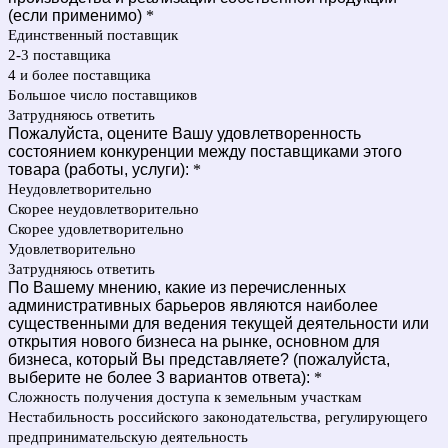
(если применимо)
*
Единственный поставщик
2-3 поставщика
4 и более поставщика
Большое число поставщиков
Затрудняюсь ответить
Пожалуйста, оцените Вашу удовлетворенность
состоянием конкуренции между поставщиками этого
товара (работы, услуги):
*
Неудовлетворительно
Скорее неудовлетворительно
Скорее удовлетворительно
Удовлетворительно
Затрудняюсь ответить
По Вашему мнению, какие из перечисленных
административных барьеров являются наиболее
существенными для ведения текущей деятельности или
открытия нового бизнеса на рынке, основном для
бизнеса, который Вы представляете? (пожалуйста,
выберите не более 3 вариантов ответа):
*
Сложность получения доступа к земельным участкам
Нестабильность российского законодательства, регулирующего
предпринимательскую деятельность