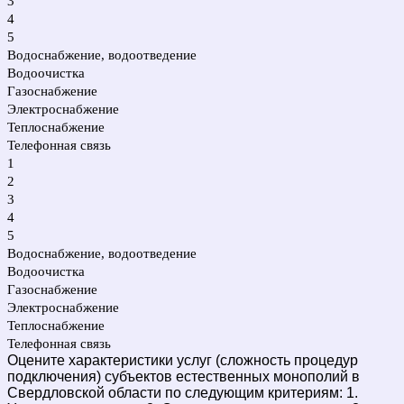
3
4
5
Водоснабжение, водоотведение
Водоочистка
Газоснабжение
Электроснабжение
Теплоснабжение
Телефонная связь
1
2
3
4
5
Водоснабжение, водоотведение
Водоочистка
Газоснабжение
Электроснабжение
Теплоснабжение
Телефонная связь
Оцените характеристики услуг (сложность процедур
подключения) субъектов естественных монополий в
Свердловской области по следующим критериям: 1.