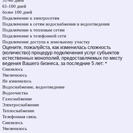
31-60 дней
61-100 дней
более 100 дней
Подключение к электросетям
Подключение к сетям водоснабжения и водоотведения
Подключение к тепловым сетям
Подключение к телефонной сети
Подключение доступа к земельному участку
Оцените, пожалуйста, как изменилась сложность
(количество) процедур подключения услуг субъектов
естественных монополий, предоставляемых по месту
ведения Вашего бизнеса, за последние 5 лет:
*
Снизилось
Увеличилось
Не изменилось
Водоснабжение, водоотведение
Водоочистка
Газоснабжение
Электроснабжение
Теплоснабжение
Телефонная связь
Снизилось
Увеличилось