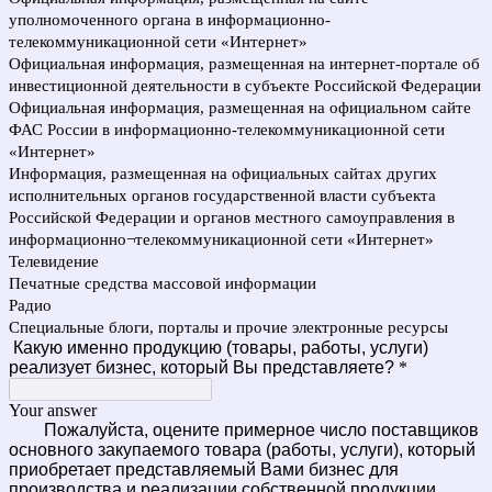
уполномоченного органа в информационно-
телекоммуникационной сети «Интернет»
Официальная информация, размещенная на интернет-портале об
инвестиционной деятельности в субъекте Российской Федерации
Официальная информация, размещенная на официальном сайте
ФАС России в информационно-телекоммуникационной сети
«Интернет»
Информация, размещенная на официальных сайтах других
исполнительных органов государственной власти субъекта
Российской Федерации и органов местного самоуправления в
информационно¬телекоммуникационной сети «Интернет»
Телевидение
Печатные средства массовой информации
Радио
Специальные блоги, порталы и прочие электронные ресурсы
Какую именно продукцию (товары, работы, услуги)
реализует бизнес, который Вы представляете?
*
Your answer
Пожалуйста, оцените примерное число поставщиков
основного закупаемого товара (работы, услуги), который
приобретает представляемый Вами бизнес для
производства и реализации собственной продукции