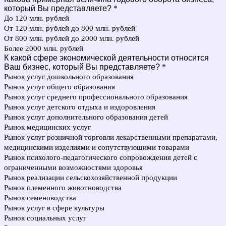
который Вы представляете?
*
До 120 млн. рублей
От 120 млн. рублей до 800 млн. рублей
От 800 млн. рублей до 2000 млн. рублей
Более 2000 млн. рублей
К какой сфере экономической деятельности относится
Ваш бизнес, который Вы представляете?
*
Рынок услуг дошкольного образования
Рынок услуг общего образования
Рынок услуг среднего профессионального образования
Рынок услуг детского отдыха и издоровления
Рынок услуг дополнительного образования детей
Рынок медицинских услуг
Рынок услуг розничной торговли лекарственными препаратами,
медицинскими изделиями и сопутствующими товарами
Рынок психолого-педагогического сопровождения детей с
ограниченными возможностями здоровья
Рынок реализации сельскохозяйственной продукции
Рынок племенного животноводства
Рынок семеноводства
Рынок услуг в сфере культуры
Рынок социальных услуг