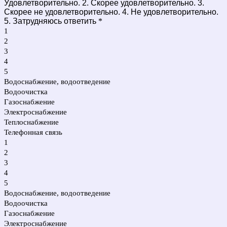
Удовлетворительно. 2. Скорее удовлетворительно. 3.
Скорее не удовлетворительно. 4. Не удовлетворительно.
5. Затрудняюсь ответить
*
1
2
3
4
5
Водоснабжение, водоотведение
Водоочистка
Газоснабжение
Электроснабжение
Теплоснабжение
Телефонная связь
1
2
3
4
5
Водоснабжение, водоотведение
Водоочистка
Газоснабжение
Электроснабжение