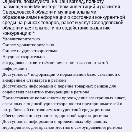
Оцените, пожалуйста, на Ваш взгляд, полноту
размещенной Министерством инвестиций и развития
Свердловской области и муниципальными
образованиями информации о состоянии конкурентной
среды на рынках товаров, работ и услуг Свердловской
области и деятельности по содействию развитию
конкуренции:
*
Удовлетворительно
Скорее удовлетворительно
Скорее неудовлетворительно
Неудовлетворительно
Затрудняюсь ответить/мне ничего не известно о такой
информации
Доступность* информации о нормативной базе, связанной с
внедрением Стандарта в регионе
Доступность информации о перечне товарных рынков для
содействия развитию конкуренции в регионе
Предоставление возможности прохождения электронных анкет,
связанных с оценкой удовлетворенности предпринимателей и
потребителей состоянием конкурентной среды региона
Обеспечение доступности «дорожной карты» региона
Доступность информации о проведенных обучающих
мероприятиях для органов местного самоуправления региона