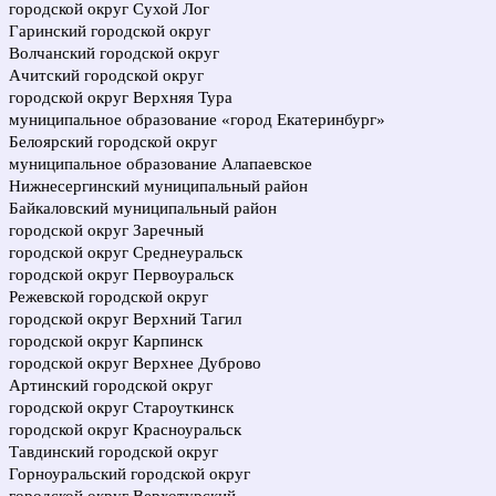
городской округ Сухой Лог
Гаринский городской округ
Волчанский городской округ
Ачитский городской округ
городской округ Верхняя Тура
муниципальное образование «город Екатеринбург»
Белоярский городской округ
муниципальное образование Алапаевское
Нижнесергинский муниципальный район
Байкаловский муниципальный район
городской округ Заречный
городской округ Среднеуральск
городской округ Первоуральск
Режевской городской округ
городской округ Верхний Тагил
городской округ Карпинск
городской округ Верхнее Дуброво
Артинский городской округ
городской округ Староуткинск
городской округ Красноуральск
Тавдинский городской округ
Горноуральский городской округ