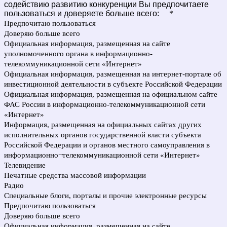
содействию развитию конкуренции Вы предпочитаете
пользоваться и доверяете больше всего:
*
Предпочитаю пользоваться
Доверяю больше всего
Официальная информация, размещенная на сайте
уполномоченного органа в информационно-
телекоммуникационной сети «Интернет»
Официальная информация, размещенная на интернет-портале об
инвестиционной деятельности в субъекте Российской Федерации
Официальная информация, размещенная на официальном сайте
ФАС России в информационно-телекоммуникационной сети
«Интернет»
Информация, размещенная на официальных сайтах других
исполнительных органов государственной власти субъекта
Российской Федерации и органов местного самоуправления в
информационно¬телекоммуникационной сети «Интернет»
Телевидение
Печатные средства массовой информации
Радио
Специальные блоги, порталы и прочие электронные ресурсы
Предпочитаю пользоваться
Доверяю больше всего
Официальная информация, размещенная на сайте