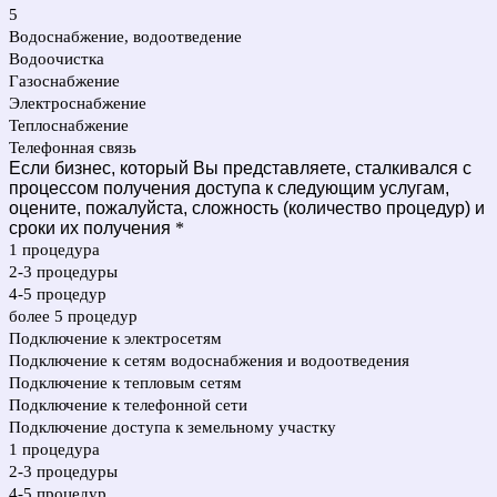
5
Водоснабжение, водоотведение
Водоочистка
Газоснабжение
Электроснабжение
Теплоснабжение
Телефонная связь
Если бизнес, который Вы представляете, сталкивался с
процессом получения доступа к следующим услугам,
оцените, пожалуйста, сложность (количество процедур) и
сроки их получения
*
1 процедура
2-3 процедуры
4-5 процедур
более 5 процедур
Подключение к электросетям
Подключение к сетям водоснабжения и водоотведения
Подключение к тепловым сетям
Подключение к телефонной сети
Подключение доступа к земельному участку
1 процедура
2-3 процедуры
4-5 процедур