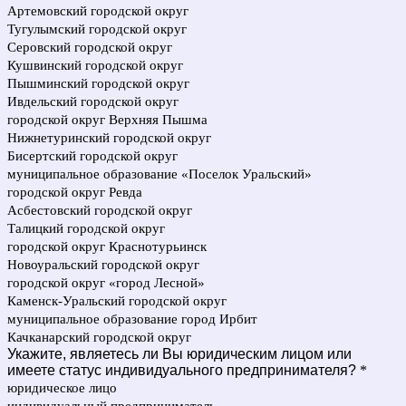
Артемовский городской округ
Тугулымский городской округ
Серовский городской округ
Кушвинский городской округ
Пышминский городской округ
Ивдельский городской округ
городской округ Верхняя Пышма
Нижнетуринский городской округ
Бисертский городской округ
муниципальное образование «Поселок Уральский»
городской округ Ревда
Асбестовский городской округ
Талицкий городской округ
городской округ Краснотурьинск
Новоуральский городской округ
городской округ «город Лесной»
Каменск-Уральский городской округ
муниципальное образование город Ирбит
Качканарский городской округ
Укажите, являетесь ли Вы юридическим лицом или
имеете статус индивидуального предпринимателя?
*
юридическое лицо