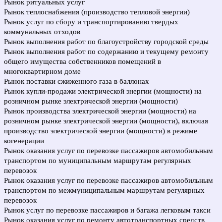
Рынок ритуальных услуг
Рынок теплоснабжения (производство тепловой энергии)
Рынок услуг по сбору и транспортированию твердых
коммунальных отходов
Рынок выполнения работ по благоустройству городской среды
Рынок выполнения работ по содержанию и текущему ремонту
общего имущества собственников помещений в
многоквартирном доме
Рынок поставки сжиженного газа в баллонах
Рынок купли-продажи электрической энергии (мощности) на
розничном рынке электрической энергии (мощности)
Рынок производства электрической энергии (мощности) на
розничном рынке электрической энергии (мощности), включая
производство электрической энергии (мощности) в режиме
когенерации
Рынок оказания услуг по перевозке пассажиров автомобильным
транспортом по муниципальным маршрутам регулярных
перевозок
Рынок оказания услуг по перевозке пассажиров автомобильным
транспортом по межмуниципальным маршрутам регулярных
перевозок
Рынок услуг по перевозке пассажиров и багажа легковым такси
Рынок оказания услуг по ремонту автотранспортных средств