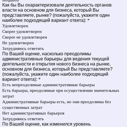
Как бы Вы охарактеризовали деятельность органов
власти на основном для бизнеса, который Вы
представляете, рынке? (пожалуйста, укажите один
наиболее подходящий вариант ответа):
*
Удовлетворен
Скорее удовлетворен
Скорее не удовлетворен
Не удовлетворен
Затрудняюсь ответить
По Вашей оценке, насколько преодолимы
административные барьеры для ведения текущей
деятельности и открытия нового бизнеса на рынке,
основном для бизнеса, который Вы представляете?
(пожалуйста, укажите один наиболее подходящий
вариант ответа):
*
Есть непреодолимые административные барьеры
Есть барьеры, преодолимые при осуществлении значительных
затрат
Административные барьеры есть, но они преодолимы без
существенных затрат
Нет административных барьеров
Затрудняюсь ответить
По Вашей оценке, как изменился уровень