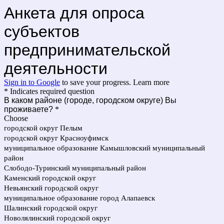
Анкета для опроса
субъектов
предпринимательской
деятельности
Sign in to Google
to save your progress.
Learn more
* Indicates required question
В каком районе (городе, городском округе) Вы
проживаете?
*
Choose
городской округ Пелым
городской округ Красноуфимск
муниципальное образование Камышловский муниципальный
район
Слободо-Туринский муниципальный район
Каменский городской округ
Невьянский городской округ
муниципальное образование город Алапаевск
Шалинский городской округ
Новолялинский городской округ