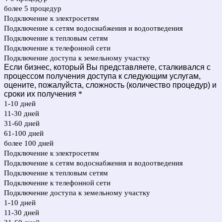
более 5 процедур
Подключение к электросетям
Подключение к сетям водоснабжения и водоотведения
Подключение к тепловым сетям
Подключение к телефонной сети
Подключение доступа к земельному участку
Если бизнес, который Вы представляете, сталкивался с
процессом получения доступа к следующим услугам,
оцените, пожалуйста, сложность (количество процедур) и
сроки их получения
*
1-10 дней
11-30 дней
31-60 дней
61-100 дней
более 100 дней
Подключение к электросетям
Подключение к сетям водоснабжения и водоотведения
Подключение к тепловым сетям
Подключение к телефонной сети
Подключение доступа к земельному участку
1-10 дней
11-30 дней