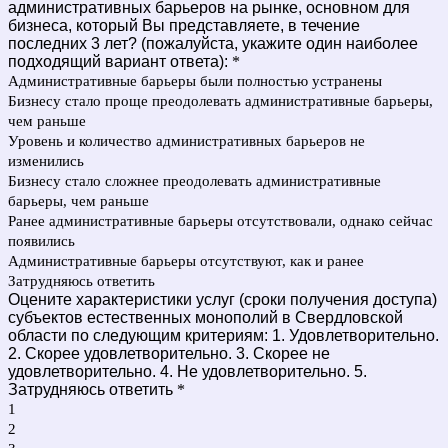
административных барьеров на рынке, основном для
бизнеса, который Вы представляете, в течение
последних 3 лет? (пожалуйста, укажите один наиболее
подходящий вариант ответа):
*
Административные барьеры были полностью устранены
Бизнесу стало проще преодолевать административные барьеры,
чем раньше
Уровень и количество административных барьеров не
изменились
Бизнесу стало сложнее преодолевать административные
барьеры, чем раньше
Ранее административные барьеры отсутствовали, однако сейчас
появились
Административные барьеры отсутствуют, как и ранее
Затрудняюсь ответить
Оцените характеристики услуг (сроки получения доступа)
субъектов естественных монополий в Свердловской
области по следующим критериям: 1. Удовлетворительно.
2. Скорее удовлетворительно. 3. Скорее не
удовлетворительно. 4. Не удовлетворительно. 5.
Затрудняюсь ответить
*
1
2