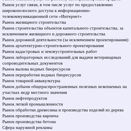
Рынок услуг связи, в том числе услуг по предоставлению
широкополосного доступа к информационно-
телекоммуникационной сети «Интернет»
Рынок жилищного строительства
Рынок строительства объектов капитального строительства, за
исключением жилищного и дорожного строительства
Рынок дорожной деятельности (за исключением проектирования)
Рынок архитектурно-строительного проектирования
Рынок кадастровых и землеустроительных работ
Рынок лабораторных исследований для выдачи ветеринарных
сопроводительных документов
Рынок вылова водных биоресурсов
Рынок переработки водных биоресурсов
Рынок товарной аквакультуры
Рынок добычи общераспространенных полезных ископаемых на
участках недр местного значения
Рынок нефтепродуктов
Рынок легкой промышленности
Рынок обработки древесины и производства изделий из дерева
Рынок производства кирпича
Рынок производства бетона
Сфера наружной рекламы