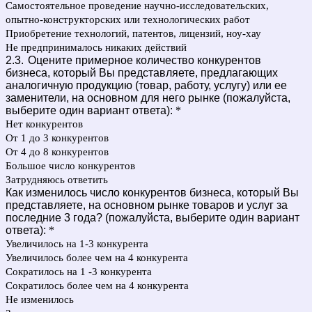
Самостоятельное проведение научно-исследовательских,
опытно-конструкторских или технологических работ
Приобретение технологий, патентов, лицензий, ноу-хау
Не предпринималось никаких действий
2.3.
Оцените примерное количество конкурентов
бизнеса, который Вы представляете, предлагающих
аналогичную продукцию (товар, работу, услугу) или ее
заменители, на основном для него рынке (пожалуйста,
выберите один вариант ответа):
*
Нет конкурентов
От 1 до 3 конкурентов
От 4 до 8 конкурентов
Большое число конкурентов
Затрудняюсь ответить
Как изменилось число конкурентов бизнеса, который Вы
представляете, на основном рынке товаров и услуг за
последние 3 года? (пожалуйста, выберите один вариант
ответа):
*
Увеличилось на 1-3 конкурента
Увеличилось более чем на 4 конкурента
Сократилось на 1 -3 конкурента
Сократилось более чем на 4 конкурента
Не изменилось