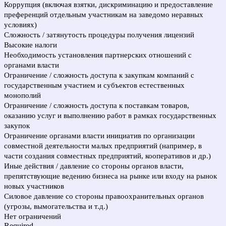
Коррупция (включая взятки, дискриминацию и предоставление
преференций отдельным участникам на заведомо неравных
условиях)
Сложность / затянутость процедуры получения лицензий
Высокие налоги
Необходимость установления партнерских отношений с
органами власти
Ограничение / сложность доступа к закупкам компаний с
государственным участием и субъектов естественных
монополий
Ограничение / сложность доступа к поставкам товаров,
оказанию услуг и выполнению работ в рамках государственных
закупок
Ограничение органами власти инициатив по организации
совместной деятельности малых предприятий (например, в
части создания совместных предприятий, кооперативов и др.)
Иные действия / давление со стороны органов власти,
препятствующие ведению бизнеса на рынке или входу на рынок
новых участников
Силовое давление со стороны правоохранительных органов
(угрозы, вымогательства и т.д.)
Нет ограничений
Required