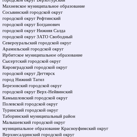
городской округ Верхотурский
Махневское муниципальное образование
Сосьвинский городской округ
городской округ Рефтинский
городской округ Богданович
городской округ Нижняя Салда
городской округ ЗАТО Свободный
Североуральский городской округ
Арамильский городской округ
Ирбитское муниципальное образование
Сысертский городской округ
Кировградский городской округ
городской округ Дегтярск
город Нижний Тагил
Березовский городской округ
городской округ Верх-Нейвинский
Камышловский городской округ
Полевской городской округ
Туринский городской округ
Таборинский муниципальный район
Малышевский городской округ
муниципальное образование Красноуфимский округ
Верхнесалдинский городской округ