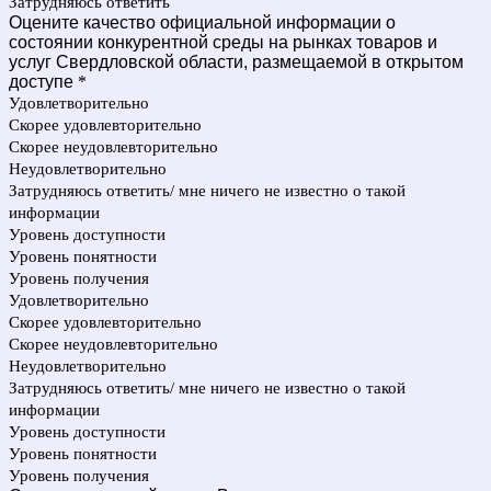
Затрудняюсь ответить
Оцените качество официальной информации о
состоянии конкурентной среды на рынках товаров и
услуг Свердловской области, размещаемой в открытом
доступе
*
Удовлетворительно
Скорее удовлевторительно
Скорее неудовлевторительно
Неудовлетворительно
Затрудняюсь ответить/ мне ничего не известно о такой
информации
Уровень доступности
Уровень понятности
Уровень получения
Удовлетворительно
Скорее удовлевторительно
Скорее неудовлевторительно
Неудовлетворительно
Затрудняюсь ответить/ мне ничего не известно о такой
информации
Уровень доступности
Уровень понятности
Уровень получения