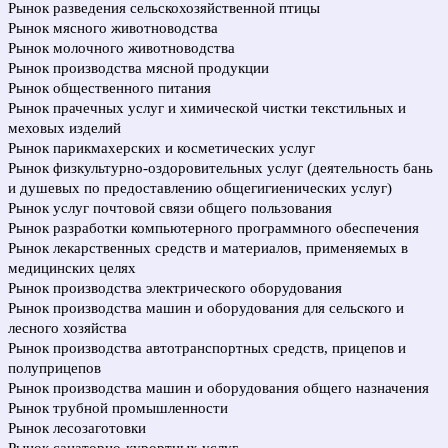
Рынок разведения сельскохозяйственной птицы
Рынок мясного животноводства
Рынок молочного животноводства
Рынок производства мясной продукции
Рынок общественного питания
Рынок прачечных услуг и химической чистки текстильных и
меховых изделий
Рынок парикмахерских и косметических услуг
Рынок физкультурно-оздоровительных услуг (деятельность бань
и душевых по предоставлению общегигиенических услуг)
Рынок услуг почтовой связи общего пользования
Рынок разработки компьютерного программного обеспечения
Рынок лекарственных средств и материалов, применяемых в
медицинских целях
Рынок производства электрического оборудования
Рынок производства машин и оборудования для сельского и
лесного хозяйства
Рынок производства автотранспортных средств, прицепов и
полуприцепов
Рынок производства машин и оборудования общего назначения
Рынок трубной промышленности
Рынок лесозаготовки