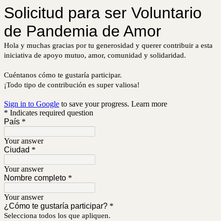
Solicitud para ser Voluntario
de Pandemia de Amor
Hola y muchas gracias por tu generosidad y querer contribuir a esta
iniciativa de apoyo mutuo, amor, comunidad y solidaridad.
Cuéntanos cómo te gustaría participar.
¡Todo tipo de contribución es super valiosa!
Sign in to Google
to save your progress.
Learn more
* Indicates required question
País
*
Your answer
Ciudad
*
Your answer
Nombre completo
*
Your answer
¿Cómo te gustaría participar?
*
Selecciona todos los que apliquen.