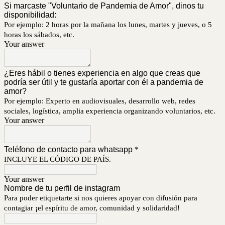
Si marcaste "Voluntario de Pandemia de Amor", dinos tu
disponibilidad:
Por ejemplo: 2 horas por la mañana los lunes, martes y jueves, o 5
horas los sábados, etc.
Your answer
¿Eres hábil o tienes experiencia en algo que creas que
podría ser útil y te gustaría aportar con él a pandemia de
amor?
Por ejemplo: Experto en audiovisuales, desarrollo web, redes
sociales, logística, amplia experiencia organizando voluntarios, etc.
Your answer
Teléfono de contacto para whatsapp
*
INCLUYE EL CÓDIGO DE PAÍS.
Your answer
Nombre de tu perfil de instagram
Para poder etiquetarte si nos quieres apoyar con difusión para
contagiar ¡el espíritu de amor, comunidad y solidaridad!