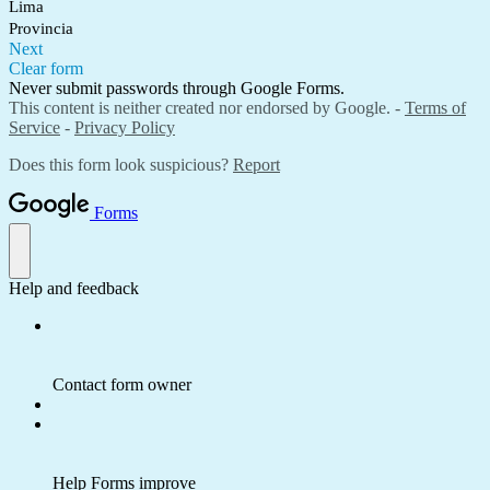
Lima
Provincia
Next
Clear form
Never submit passwords through Google Forms.
This content is neither created nor endorsed by Google. -
Terms of
Service
-
Privacy Policy
Does this form look suspicious?
Report
Forms
Help and feedback
Contact form owner
Help Forms improve