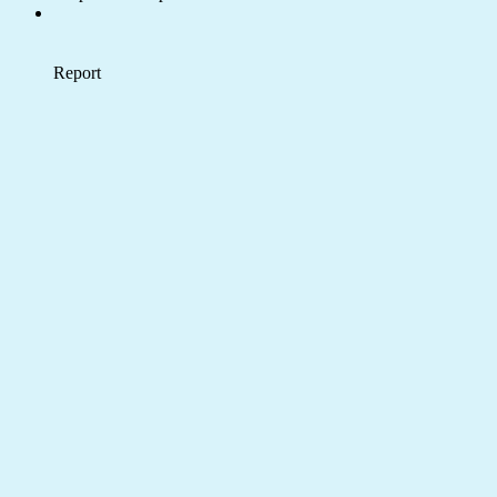
Report