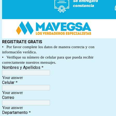
REGISTRATE GRATIS
• Por favor complete los datos de manera correcta y con
información verídica.
• Verifique su número de celular para que pueda recibir
correctamente nuestros mensajes.
Nombres y Apellidos
*
Your answer
Celular
*
Your answer
Correo
Your answer
Departamento
*