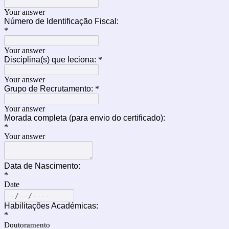
Your answer
Número de Identificação Fiscal:
*
Your answer
Disciplina(s) que leciona:
*
Your answer
Grupo de Recrutamento:
*
Your answer
Morada completa (para envio do certificado):
*
Your answer
Data de Nascimento:
*
Date
Habilitações Académicas:
*
Doutoramento