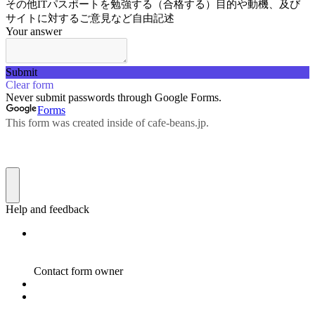
その他ITパスポートを勉強する（合格する）目的や動機、及び
サイトに対するご意見など自由記述
Your answer
Submit
Clear form
Never submit passwords through Google Forms.
Forms
This form was created inside of cafe-beans.jp.
Help and feedback
Contact form owner