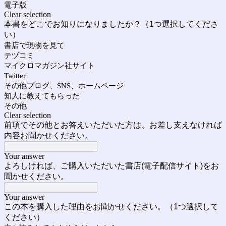
電子版
Clear selection
本書をどこでお知りになりましたか？（1つ選択してくださ
い）
書店で現物を見て
テヅコミ
マイクロマガジン社サイト
Twitter
その他ブログ、SNS、ホームページ
知人に教えてもらった
その他
Clear selection
前項でその他とお答えいただいた方は、お差し支えなければ
内容お聞かせください。
Your answer
よろしければ、ご購入いただいた書店(電子配信サイト)をお
聞かせください。
Your answer
この本を購入した理由をお聞かせください。（1つ選択して
ください）