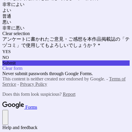
非常によい
よい
普通
悪い
非常に悪い
Clear selection
アンケートに書かれたご意見・ご感想を本作品掲載誌の「テ
ヅコミ」で使用してもよろしいでしょうか？
*
YES
NO
Submit
Clear form
Never submit passwords through Google Forms.
This content is neither created nor endorsed by Google. -
Terms of
Service
-
Privacy Policy
Does this form look suspicious?
Report
Forms
Help and feedback