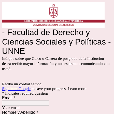
- Facultad de Derecho y
Ciencias Sociales y Políticas -
UNNE
Indique sobre que Curso o Carrera de posgrado de la Institución
desea recibir mayor información y nos estaremos comunicando con
usted.
Reciba un cordial saludo.
Sign in to Google
to save your progress.
Learn more
* Indicates required question
Email
*
Your email
Nombre y Apellido
*