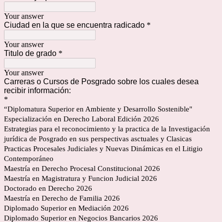
Your answer
Ciudad en la que se encuentra radicado
*
Your answer
Titulo de grado
*
Your answer
Carreras o Cursos de Posgrado sobre los cuales desea
recibir información:
*
“Diplomatura Superior en Ambiente y Desarrollo Sostenible"
Especialización en Derecho Laboral Edición 2026
Estrategias para el reconocimiento y la practica de la Investigación
jurídica de Posgrado en sus perspectivas asctuales y Clasicas
Practicas Procesales Judiciales y Nuevas Dinámicas en el Litigio
Contemporáneo
Maestría en Derecho Procesal Constitucional 2026
Maestría en Magistratura y Funcion Judicial 2026
Doctorado en Derecho 2026
Maestría en Derecho de Familia 2026
Diplomado Superior en Mediación 2026
Diplomado Superior en Negocios Bancarios 2026