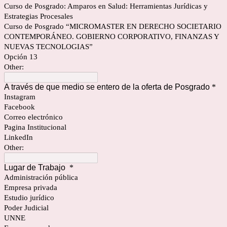
Curso de Posgrado: Amparos en Salud: Herramientas Jurídicas y
Estrategias Procesales
Curso de Posgrado “MICROMASTER EN DERECHO SOCIETARIO
CONTEMPORÁNEO. GOBIERNO CORPORATIVO, FINANZAS Y
NUEVAS TECNOLOGIAS”
Opción 13
Other:
A través de que medio se entero de la oferta de Posgrado
*
Instagram
Facebook
Correo electrónico
Pagina Institucional
LinkedIn
Other:
Lugar de Trabajo
*
Administración pública
Empresa privada
Estudio jurídico
Poder Judicial
UNNE