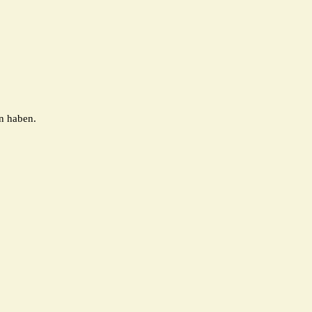
n haben.