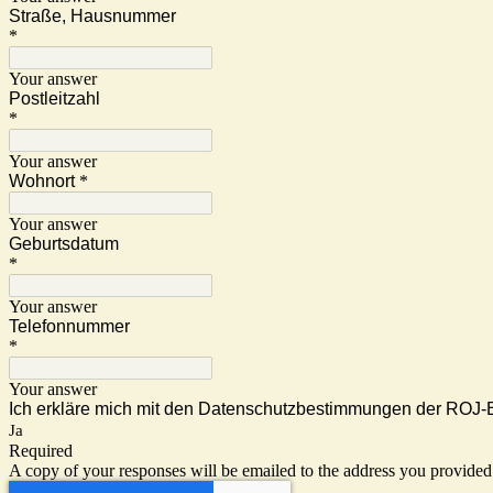
Straße, Hausnummer
*
Your answer
Postleitzahl
*
Your answer
Wohnort
*
Your answer
Geburtsdatum
*
Your answer
Telefonnummer
*
Your answer
Ich erkläre mich mit den Datenschutzbestimmungen der ROJ-BW
Ja
Required
A copy of your responses will be emailed to the address you provided