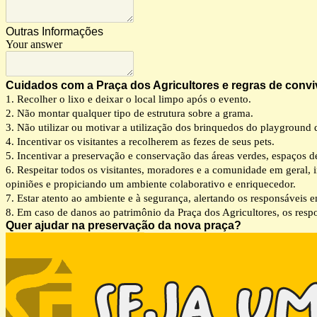
Outras Informações
Your answer
Cuidados com a Praça dos Agricultores e regras de convi
1. Recolher o lixo e deixar o local limpo após o evento.
2. Não montar qualquer tipo de estrutura sobre a grama.
3. Não utilizar ou motivar a utilização dos brinquedos do playground 
4. Incentivar os visitantes a recolherem as fezes de seus pets.
5. Incentivar a preservação e conservação das áreas verdes, espaços 
6. Respeitar todos os visitantes, moradores e a comunidade em geral, 
opiniões e propiciando um ambiente colaborativo e enriquecedor.
7. Estar atento ao ambiente e à segurança, alertando os responsáveis e
8. Em caso de danos ao patrimônio da Praça dos Agricultores, os respo
Quer ajudar na preservação da nova praça?