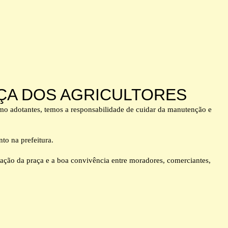
AÇA DOS AGRICULTORES
 adotantes, temos a responsabilidade de cuidar da manutenção e
to na prefeitura.
ervação da praça e a boa convivência entre moradores, comerciantes,