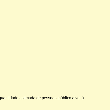
 quantidade estimada de pessoas, público alvo...)