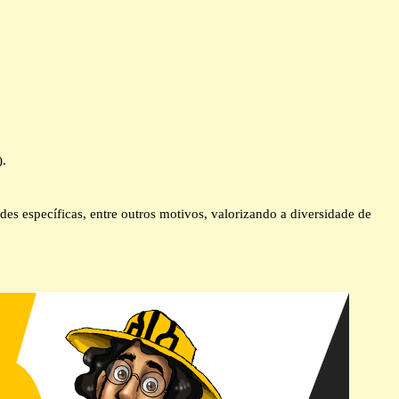
).
des específicas, entre outros motivos, valorizando a diversidade de