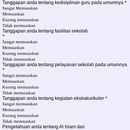
Tanggapan anda tentang kedisiplinan guru pada umumnya
*
Sangat Memuaskan
Memuaskan
Kurang memuaskan
Tidak memuaskan
Tanggapan anda tentang fasilitas sekolah
*
Sangat memuaskan
Memuaskan
Kurang memuaskan
Tidak memuaskan
Tanggapan anda tentang pelayanan sekolah pada umumnya
*
Sangat memuaskan
Memuaskan
Kurang memuaskan
Tidak memuaskan
Tanggapan anda tentang kegiatan ekstrakurikuler
*
Sangat memuaskan
Memuaskan
Kurang memuaskan
Tidak memuaskan
Pengetahuan anda tentang Al Islam dan