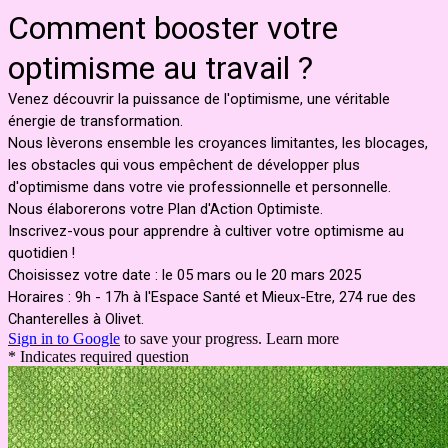
Comment booster votre
optimisme au travail ?
Venez découvrir la puissance de l'optimisme, une véritable
énergie de transformation.
Nous lèverons ensemble les croyances limitantes, les blocages,
les obstacles qui vous empêchent de développer plus
d'optimisme dans votre vie professionnelle et personnelle.
Nous élaborerons votre Plan d'Action Optimiste.
Inscrivez-vous pour apprendre à cultiver votre optimisme au
quotidien !
Choisissez votre date : le 05 mars ou le 20 mars 2025
Horaires : 9h - 17h à l'Espace Santé et Mieux-Etre, 274 rue des
Chanterelles à Olivet.
Sign in to Google
to save your progress.
Learn more
* Indicates required question