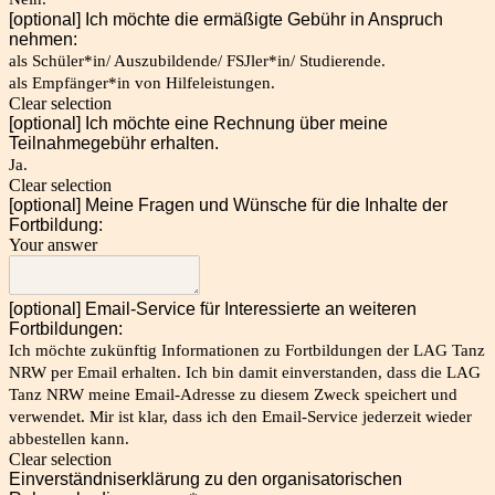
[optional] Ich möchte die ermäßigte Gebühr in Anspruch
nehmen:
als Schüler*in/ Auszubildende/ FSJler*in/ Studierende.
als Empfänger*in von Hilfeleistungen.
Clear selection
[optional] Ich möchte eine Rechnung über meine
Teilnahmegebühr erhalten.
Ja.
Clear selection
[optional] Meine Fragen und Wünsche für die Inhalte der
Fortbildung:
Your answer
[optional] Email-Service für Interessierte an weiteren
Fortbildungen:
Ich möchte zukünftig Informationen zu Fortbildungen der LAG Tanz
NRW per Email erhalten. Ich bin damit einverstanden, dass die LAG
Tanz NRW meine Email-Adresse zu diesem Zweck speichert und
verwendet. Mir ist klar, dass ich den Email-Service jederzeit wieder
abbestellen kann.
Clear selection
Einverständniserklärung zu den organisatorischen