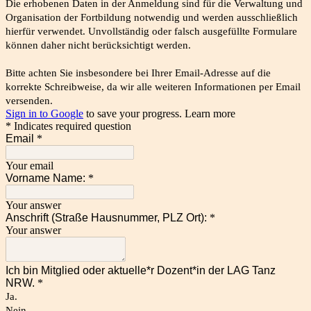
Die erhobenen Daten in der Anmeldung sind für die Verwaltung und
Organisation der Fortbildung notwendig und werden ausschließlich
hierfür verwendet. Unvollständig oder falsch ausgefüllte Formulare
können daher nicht berücksichtigt werden.
Bitte achten Sie insbesondere bei Ihrer Email-Adresse auf die
korrekte Schreibweise, da wir alle weiteren Informationen per Email
versenden.
Sign in to Google
to save your progress.
Learn more
* Indicates required question
Email
*
Your email
Vorname Name:
*
Your answer
Anschrift (Straße Hausnummer, PLZ Ort):
*
Your answer
Ich bin Mitglied oder aktuelle*r Dozent*in der LAG Tanz
NRW.
*
Ja.
Nein.