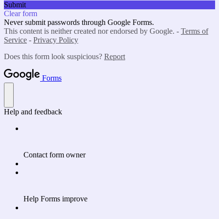
Submit
Clear form
Never submit passwords through Google Forms.
This content is neither created nor endorsed by Google. -
Terms of
Service
-
Privacy Policy
Does this form look suspicious?
Report
Forms
Help and feedback
Contact form owner
Help Forms improve