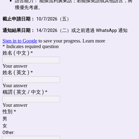
語言能力： 能操流利廣東話；若能操英語或其他語言，將
獲優先考慮。
截止申請日期：
10/7/2026（五）
通知結果日期：
14/7/2026（二）或之前透過 WhatsApp 通知
Sign in to Google
to save your progress.
Learn more
* Indicates required question
姓名 ( 中文 )
*
Your answer
姓名 ( 英文 )
*
Your answer
稱謂 ( 英文 / 中文 )
*
Your answer
性別
*
男
女
Other: