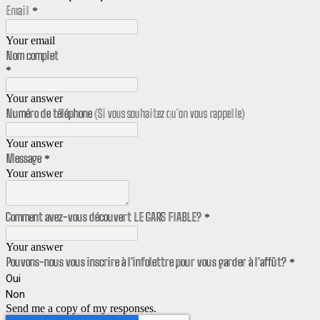
Email
*
Your email
Nom complet
*
Your answer
Numéro de téléphone
(Si vous souhaitez qu'on vous rappelle)
Your answer
Message
*
Your answer
Comment avez-vous découvert LE GARS FIABLE?
*
Your answer
Pouvons-nous vous inscrire à l'infolettre pour vous garder à l'affût?
*
Oui
Non
Send me a copy of my responses.