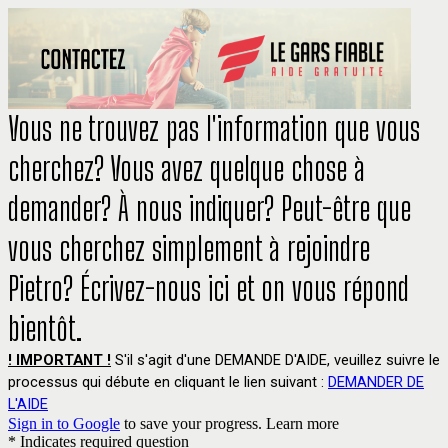
Vous ne trouvez pas l'information que vous
cherchez? Vous avez quelque chose à
demander? À nous indiquer? Peut-être que
vous cherchez simplement à rejoindre
Pietro? Écrivez-nous ici et on vous répond
bientôt.
! IMPORTANT !
S'il s'agit d'une DEMANDE D'AIDE, veuillez suivre le
processus qui débute en cliquant le lien suivant :
DEMANDER DE
L'AIDE
Sign in to Google
to save your progress.
Learn more
* Indicates required question