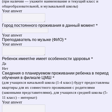
(при наличии — укажите наименование и текущий класс и
общеобразовательной, и музыкальной школы)
Your answer
Город постоянного проживания в данный момент
*
Your answer
Преподаватель по музыке (ФИО)
*
Your answer
Ребенок имеет/не имеет особенности здоровья
*
Да
Нет
Сведения о планируемом проживании ребенка в период
обучения в филиале ЦМШ
*
(для учащихся начальной школа (1-4 класс) будут предоставлены
квартиры для их совместного проживания с родителями
(законными представителями), для учащихся средней школы (5-
11 класс) – интернат)
Your answer