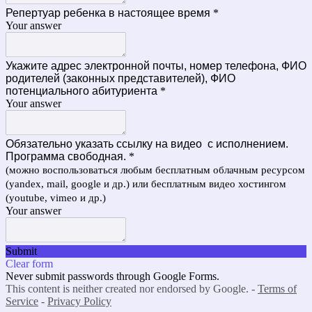
Репертуар ребенка в настоящее время
*
Your answer
Укажите адрес электронной почты, номер телефона, ФИО
родителей (законных представителей), ФИО
потенциального абитуриента
*
Your answer
Обязательно указать ссылку на видео с исполнением.
Программа свободная.
*
(можно воспользоваться любым бесплатным облачным ресурсом
(yandex, mail, google и др.) или бесплатным видео хостингом
(youtube, vimeo и др.)
Your answer
Submit
Clear form
Never submit passwords through Google Forms.
This content is neither created nor endorsed by Google. -
Terms of
Service
-
Privacy Policy