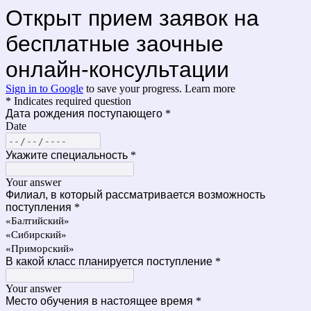
Открыт прием заявок на
бесплатные заочные
онлайн-консультации
Sign in to Google
to save your progress.
Learn more
* Indicates required question
Дата рождения поступающего
*
Date
Укажите специальность
*
Your answer
Филиал, в который рассматривается возможность
поступления
*
«Балтийский»
«Сибирский»
«Приморский»
В какой класс планируется поступление
*
Your answer
Место обучения в настоящее время
*