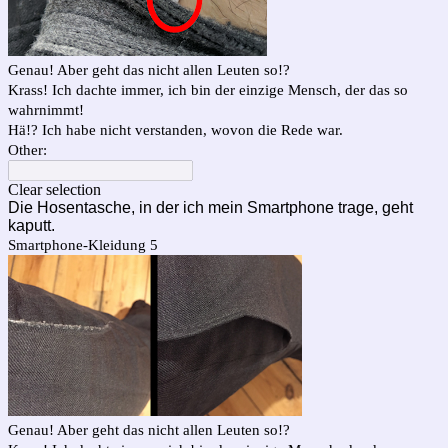
Genau! Aber geht das nicht allen Leuten so!?
Krass! Ich dachte immer, ich bin der einzige Mensch, der das so
wahrnimmt!
Hä!? Ich habe nicht verstanden, wovon die Rede war.
Other:
Clear selection
Die Hosentasche, in der ich mein Smartphone trage, geht
kaputt.
Smartphone-Kleidung 5
Genau! Aber geht das nicht allen Leuten so!?