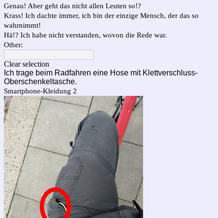
Genau! Aber geht das nicht allen Leuten so!?
Krass! Ich dachte immer, ich bin der einzige Mensch, der das so
wahrnimmt!
Hä!? Ich habe nicht verstanden, wovon die Rede war.
Other:
Clear selection
Ich trage beim Radfahren eine Hose mit Klettverschluss-
Oberschenkeltasche.
Smartphone-Kleidung 2