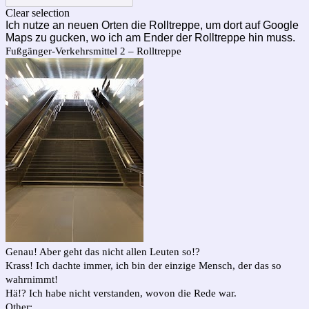
Clear selection
Ich nutze an neuen Orten die Rolltreppe, um dort auf Google
Maps zu gucken, wo ich am Ender der Rolltreppe hin muss.
Fußgänger-Verkehrsmittel 2 – Rolltreppe
Genau! Aber geht das nicht allen Leuten so!?
Krass! Ich dachte immer, ich bin der einzige Mensch, der das so
wahrnimmt!
Hä!? Ich habe nicht verstanden, wovon die Rede war.
Other: