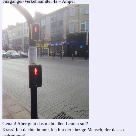
Fußgänger-Verkehrsmittel 4a – Ampel
Genau! Aber geht das nicht allen Leuten so!?
Krass! Ich dachte immer, ich bin der einzige Mensch, der das so
wahrnimmt!