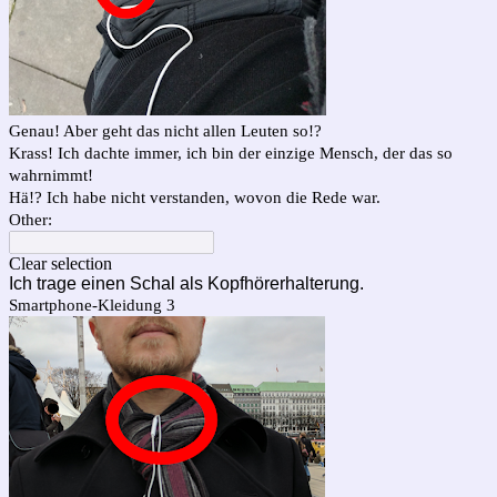
Genau! Aber geht das nicht allen Leuten so!?
Krass! Ich dachte immer, ich bin der einzige Mensch, der das so
wahrnimmt!
Hä!? Ich habe nicht verstanden, wovon die Rede war.
Other:
Clear selection
Ich trage einen Schal als Kopfhörerhalterung.
Smartphone-Kleidung 3