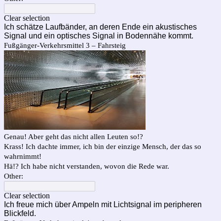
Clear selection
Ich schätze Laufbänder, an deren Ende ein akustisches
Signal und ein optisches Signal in Bodennähe kommt.
Fußgänger-Verkehrsmittel 3 – Fahrsteig
Genau! Aber geht das nicht allen Leuten so!?
Krass! Ich dachte immer, ich bin der einzige Mensch, der das so
wahrnimmt!
Hä!? Ich habe nicht verstanden, wovon die Rede war.
Other:
Clear selection
Ich freue mich über Ampeln mit Lichtsignal im peripheren
Blickfeld.