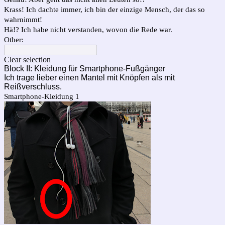
Krass! Ich dachte immer, ich bin der einzige Mensch, der das so
wahrnimmt!
Hä!? Ich habe nicht verstanden, wovon die Rede war.
Other:
Clear selection
Block II: Kleidung für Smartphone-Fußgänger
Ich trage lieber einen Mantel mit Knöpfen als mit
Reißverschluss.
Smartphone-Kleidung 1