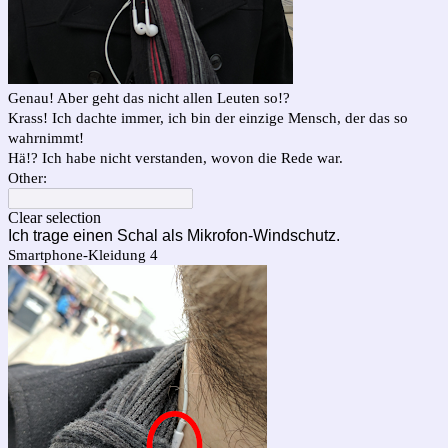
Genau! Aber geht das nicht allen Leuten so!?
Krass! Ich dachte immer, ich bin der einzige Mensch, der das so
wahrnimmt!
Hä!? Ich habe nicht verstanden, wovon die Rede war.
Other:
Clear selection
Ich trage einen Schal als Mikrofon-Windschutz.
Smartphone-Kleidung 4