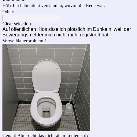
Hä!? Ich habe nicht verstanden, wovon die Rede war.
Other:
Clear selection
Auf öffentlichen Klos sitze ich plötzlich im Dunkeln, weil der
Bewegungsmelder mich nicht mehr registriert hat.
Verweildauerproblem 1
Genau! Aber geht das nicht allen Leuten so!?