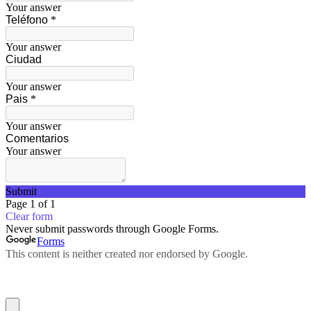
Your answer
Teléfono
*
Your answer
Ciudad
Your answer
Pais
*
Your answer
Comentarios
Your answer
Submit
Page 1 of 1
Clear form
Never submit passwords through Google Forms.
Forms
This content is neither created nor endorsed by Google.