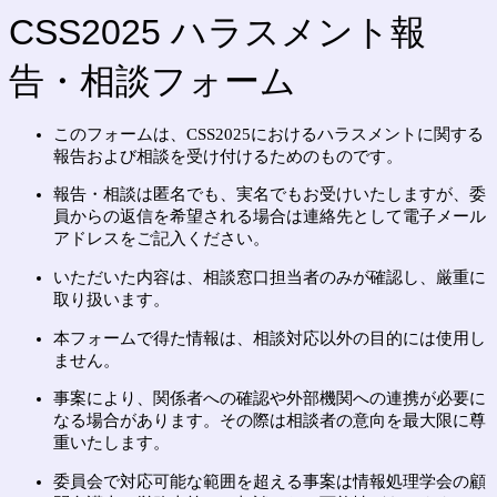
CSS2025 ハラスメント報
告・相談フォーム
このフォームは、CSS2025におけるハラスメントに関する
報告および相談を受け付けるためのものです。
報告・相談は匿名でも、実名でもお受けいたしますが、委
員からの返信を希望される場合は連絡先として電子メール
アドレスをご記入ください。
いただいた内容は、相談窓口担当者のみが確認し、厳重に
取り扱います。
本フォームで得た情報は、相談対応以外の目的には使用し
ません。
事案により、関係者への確認や外部機関への連携が必要に
なる場合があります。その際は相談者の意向を最大限に尊
重いたします。
委員会で対応可能な範囲を超える事案は情報処理学会の顧