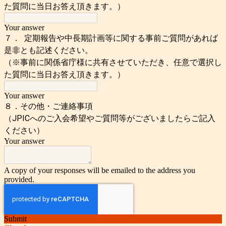
た質問に当日お答え頂きます。）
Your answer
７． 定期報告や中長期計画等に関する事前ご質問があれば
是非とも記述ください。
（※事前に関係省庁様に共有させていただき、任意で選択し
た質問に当日お答え頂きます。）
Your answer
８．その他・ご連絡事項
（JPICへのご入会希望やご質問等がございましたらご記入
ください）
Your answer
A copy of your responses will be emailed to the address you
provided.
Submit