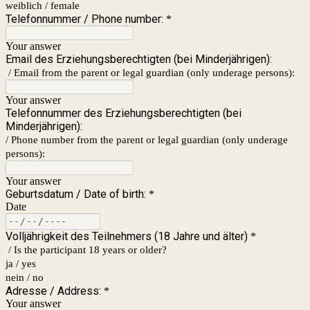
weiblich / female
Telefonnummer / Phone number:
*
Your answer
Email des Erziehungsberechtigten (bei Minderjährigen):
/ Email from the parent or legal guardian (only underage persons):
Your answer
Telefonnummer des Erziehungsberechtigten (bei
Minderjährigen):
/ Phone number from the parent or legal guardian (only underage
persons):
Your answer
Geburtsdatum / Date of birth:
*
Date
Volljährigkeit des Teilnehmers (18 Jahre und älter)
*
/ Is the participant 18 years or older?
ja / yes
nein / no
Adresse / Address:
*
Your answer