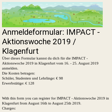
Anmeldeformular: IMPACT -
Aktionswoche 2019 /
Klagenfurt
Über dieses Formular kannst du dich für die IMPACT -
Aktionswoche 2019 in Klagenfurt vom 16. - 25. August 2019
anmelden.
Die Kosten betragen:
Schüler, Studenten und Lehrlinge: € 98
Erwerbstätige: € 128
With this form you can register for IMPACT - Aktionswoche 2019 in
Klagenfurt from August 16th to August 25th 2019.
Charges: