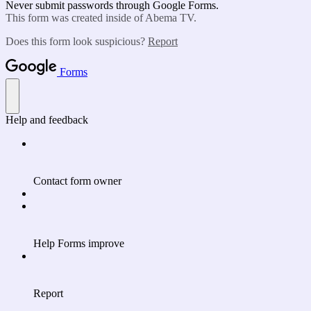
Never submit passwords through Google Forms.
This form was created inside of Abema TV.
Does this form look suspicious?
Report
Forms
Help and feedback
Contact form owner
Help Forms improve
Report