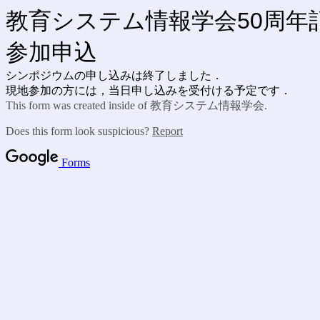
教育システム情報学会50周年記
参加申込
シンポジウムの申し込みは終了しました．
現地参加の方には，当日申し込みを受付ける予定です．
This form was created inside of 教育システム情報学会.
Does this form look suspicious?
Report
Forms