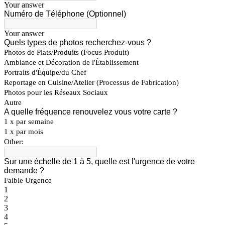
Your answer
Numéro de Téléphone (Optionnel)
Your answer
Quels types de photos recherchez-vous ?
Photos de Plats/Produits (Focus Produit)
Ambiance et Décoration de l'Établissement
Portraits d'Équipe/du Chef
Reportage en Cuisine/Atelier (Processus de Fabrication)
Photos pour les Réseaux Sociaux
Autre
A quelle fréquence renouvelez vous votre carte ?
1 x par semaine
1 x par mois
Other:
Sur une échelle de 1 à 5, quelle est l'urgence de votre
demande ?
Faible Urgence
1
2
3
4