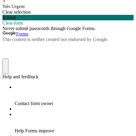
5
Très Urgent
Clear selection
Submit
Clear form
Never submit passwords through Google Forms.
Forms
This content is neither created nor endorsed by Google.
Help and feedback
Contact form owner
Help Forms improve