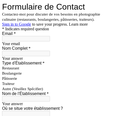
Formulaire de Contact
Contactez-moi pour discuter de vos besoins en photographie
culinaire (restaurants, boulangeries, pâtisseries, traiteurs).
Sign in to Google
to save your progress.
Learn more
* Indicates required question
Email
*
Your email
Nom Complet
*
Your answer
Type d'Établissement
*
Restaurant
Boulangerie
Pâtisserie
Traiteur
Autre (Veuillez Spécifier)
Nom de l'Établissement
*
Your answer
Où se situe votre établissement ?