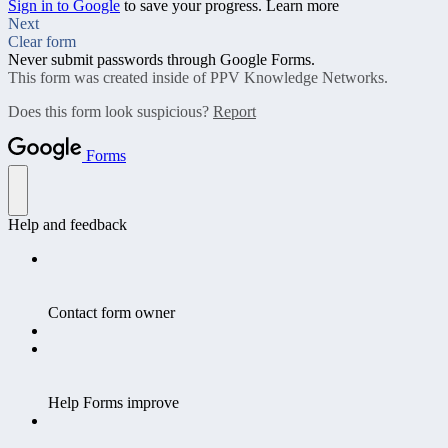
Sign in to Google
to save your progress.
Learn more
Next
Clear form
Never submit passwords through Google Forms.
This form was created inside of PPV Knowledge Networks.
Does this form look suspicious?
Report
Forms
Help and feedback
Contact form owner
Help Forms improve