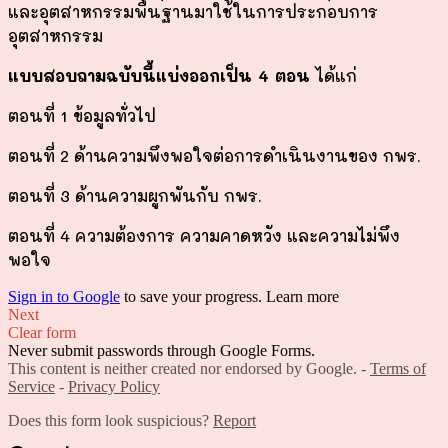
และอุตสาหกรรมพื้นฐานมาใช้ในการประกอบการ
อุตสาหกรรม
แบบสอบถามฉบับนี้แบ่งออกเป็น 4 ตอน
ได้แก่
ตอนที่ 1 ข้อมูลทั่วไป
ตอนที่ 2
ด้านความพึงพอใจ
ต่อการดำเนินงานของ กพร.
ตอนที่ 3
ด้านความผูกพันกับ กพร.
ตอนที่ 4 ความต้องการ ความคาดหวัง และความไม่พึง
พอใจ
Sign in to Google
to save your progress.
Learn more
Next
Clear form
Never submit passwords through Google Forms.
This content is neither created nor endorsed by Google. -
Terms of
Service
-
Privacy Policy
Does this form look suspicious?
Report