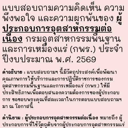
แบบสอบถามความคิดเห็น ความ
พึงพอใจ และความผูกพันของ
ผู้
ประกอบการอุตสาหกรรมต่อ
เนื่อง
กรมอุตสาหกรรมพื้นฐาน
และการเหมืองแร่ (กพร.) ประจำ
ปีงบประมาณ พ.ศ. 2569
คำอธิบาย
: แบบสอบถามฯ นี้มีวัตถุประสงค์เพื่อพัฒนา
คุณภาพการให้บริการและการปฏิบัติราชการของกรม
อุตสาหกรรมพื้นฐานและการเหมืองแร่ (กพร.) ให้มี
ประสิทธิภาพเพื่อตอบสนองความต้องการของผู้ประกอบ
การ ขอขอบพระคุณที่สละเวลาในการตอบแบบสอบถามฯ
มา ณ โอกาสนี้
คำนิยาม : ผู้ประกอบการอุตสาหกรรมต่อเนื่อง
หมายถึง ผู้
ประกอบการที่ใช้วัตถุดิบจากผู้ประกอบการอุตสาหกรรมแร่