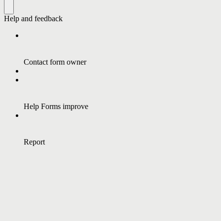
Help and feedback
Contact form owner
Help Forms improve
Report