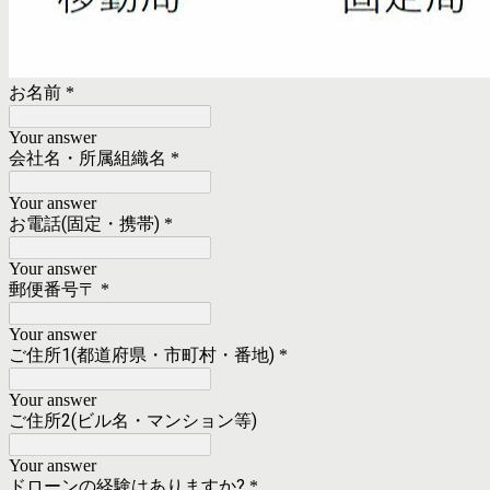
お名前
*
Your answer
会社名・所属組織名
*
Your answer
お電話(固定・携帯)
*
Your answer
郵便番号〒
*
Your answer
ご住所1(都道府県・市町村・番地)
*
Your answer
ご住所2(ビル名・マンション等)
Your answer
ドローンの経験はありますか?
*