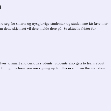
m
re seg for smarte og nysgjerrige studenter, og studentene får lære mer
n dette skjemaet vil dere melde dere på. Se aktuelle frister for
ves to smart and curious students. Students also gets to learn about
filling this form you are signing up for this event. See the invitation