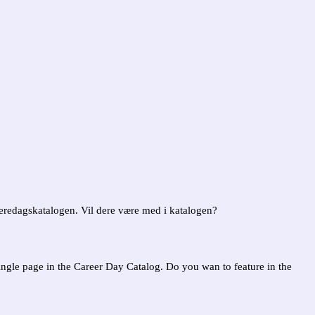
rrieredagskatalogen. Vil dere være med i katalogen?
ngle page in the Career Day Catalog. Do you wan to feature in the