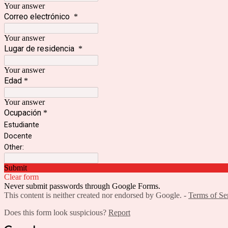
Your answer
Correo electrónico
*
Your answer
Lugar de residencia
*
Your answer
Edad
*
Your answer
Ocupación
*
Estudiante
Docente
Other:
Submit
Clear form
Never submit passwords through Google Forms.
This content is neither created nor endorsed by Google. -
Terms of Se
Does this form look suspicious?
Report