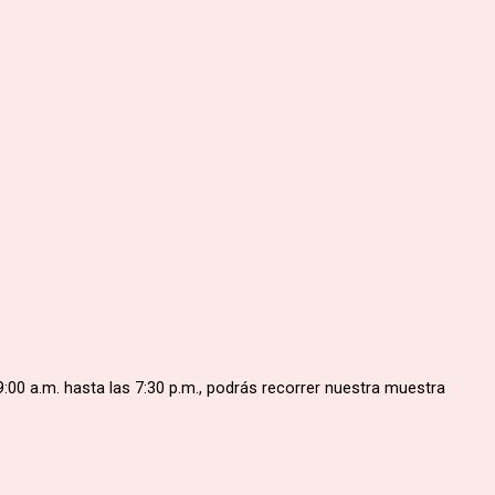
9:00 a.m. hasta las 7:30 p.m., podrás recorrer nuestra muestra