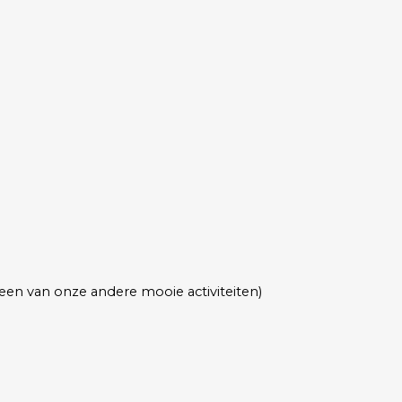
t een van onze andere mooie activiteiten)