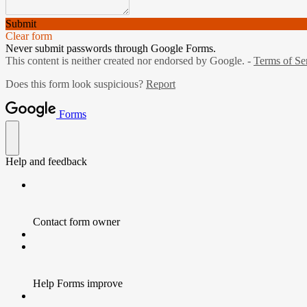
Submit
Clear form
Never submit passwords through Google Forms.
This content is neither created nor endorsed by Google. -
Terms of Se
Does this form look suspicious?
Report
Forms
Help and feedback
Contact form owner
Help Forms improve