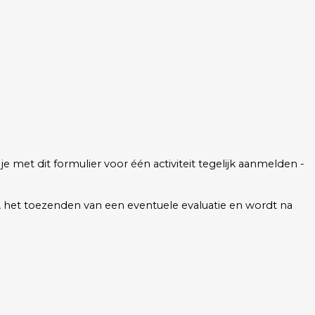
met dit formulier voor één activiteit tegelijk aanmelden - 
t, het toezenden van een eventuele evaluatie en wordt na 