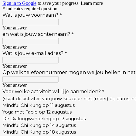
Sign in to Google
to save your progress.
Learn more
* Indicates required question
Wat is jouw voornaam?
*
Your answer
en wat is jouw achternaam?
*
Your answer
Wat is jouw e-mail adres?
*
Your answer
Op welk telefoonnummer mogen we jou bellen in het g
Your answer
Voor welke activiteit wil jij je aanmelden?
*
(staat de activiteit van jouw keuze er niet (meer) bij, dan i
Mindful Chi Kung op 11 augustus
Yoga met Fabio op 12 augustus
De Dialoogwandeling op 13 augustus
Mindful Chi Kung op 14 augustus
Mindful Chi Kung op 18 augustus