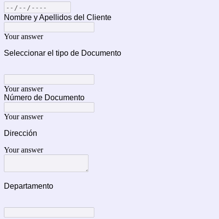
Nombre y Apellidos del Cliente
Your answer
Seleccionar el tipo de Documento
Your answer
Número de Documento
Your answer
Dirección
Your answer
Departamento