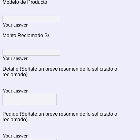
Modelo de Producto
Your answer
Monto Reclamado S/.
Your answer
Detalle (Señale un breve resumen de lo solicitado o
reclamado)
Your answer
Pedido (Señale un breve resumen de lo solicitado o
reclamado)
Your answer