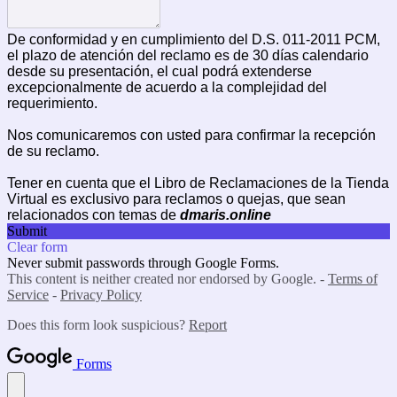
De conformidad y en cumplimiento del D.S. 011-2011 PCM,
el plazo de atención del reclamo es de 30 días calendario
desde su presentación, el cual podrá extenderse
excepcionalmente de acuerdo a la complejidad del
requerimiento.
Nos comunicaremos con usted para confirmar la recepción
de su reclamo.
Tener en cuenta que el Libro de Reclamaciones de la Tienda
Virtual es exclusivo para reclamos o quejas, que sean
relacionados con temas de
dmaris.online
Submit
Clear form
Never submit passwords through Google Forms.
This content is neither created nor endorsed by Google. -
Terms of
Service
-
Privacy Policy
Does this form look suspicious?
Report
Forms