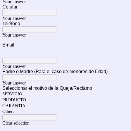
Your answer
Celular
Your answer
Teléfono
Your answer
Email
Your answer
Padre o Madre (Para el caso de menores de Edad)
Your answer
Seleccionar el motivo de la Queja/Reclamo
SERVICIO
PRODUCTO
GARANTIA
Other:
Clear selection