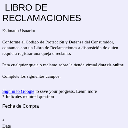
LIBRO DE
RECLAMACIONES
Estimado Usuario:
Conforme al Código de Protección y Defensa del Consumidor,
contamos con un Libro de Reclamaciones a disposición de quien
requiera registrar una queja o reclamo.
Para cualquier queja o reclamo sobre la tienda virtual
dmaris.online
Complete los siguientes campos:
Sign in to Google
to save your progress.
Learn more
* Indicates required question
Fecha de Compra
*
Date