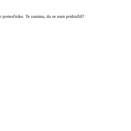
ove pomočnike. Te zanima, da se nam pridružiš?